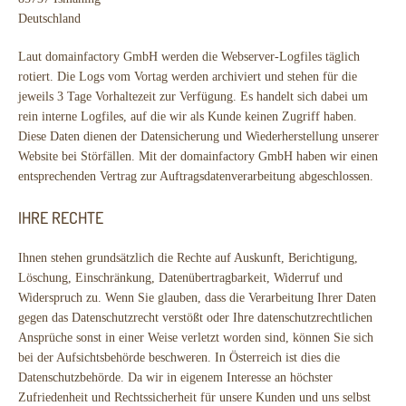
Deutschland
Laut domainfactory GmbH werden die Webserver-Logfiles täglich
rotiert. Die Logs vom Vortag werden archiviert und stehen für die
jeweils 3 Tage Vorhaltezeit zur Verfügung. Es handelt sich dabei um
rein interne Logfiles, auf die wir als Kunde keinen Zugriff haben.
Diese Daten dienen der Datensicherung und Wiederherstellung unserer
Website bei Störfällen. Mit der domainfactory GmbH haben wir einen
entsprechenden Vertrag zur Auftragsdatenverarbeitung abgeschlossen.
IHRE RECHTE
Ihnen stehen grundsätzlich die Rechte auf Auskunft, Berichtigung,
Löschung, Einschränkung, Datenübertragbarkeit, Widerruf und
Widerspruch zu. Wenn Sie glauben, dass die Verarbeitung Ihrer Daten
gegen das Datenschutzrecht verstößt oder Ihre datenschutzrechtlichen
Ansprüche sonst in einer Weise verletzt worden sind, können Sie sich
bei der Aufsichtsbehörde beschweren. In Österreich ist dies die
Datenschutzbehörde. Da wir in eigenem Interesse an höchster
Zufriedenheit und Rechtssicherheit für unsere Kunden und uns selbst