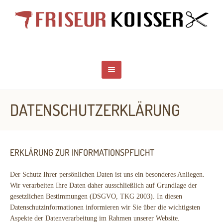
DATENSCHUTZERKLÄRUNG
ERKLÄRUNG ZUR INFORMATIONSPFLICHT
Der Schutz Ihrer persönlichen Daten ist uns ein besonderes Anliegen.
Wir verarbeiten Ihre Daten daher ausschließlich auf Grundlage der
gesetzlichen Bestimmungen (DSGVO, TKG 2003). In diesen
Datenschutzinformationen informieren wir Sie über die wichtigsten
Aspekte der Datenverarbeitung im Rahmen unserer Website.