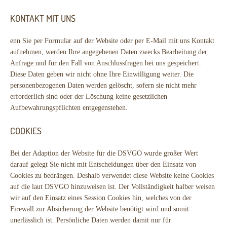
KONTAKT MIT UNS
enn Sie per Formular auf der Website oder per E-Mail mit uns Kontakt
aufnehmen, werden Ihre angegebenen Daten zwecks Bearbeitung der
Anfrage und für den Fall von Anschlussfragen bei uns gespeichert.
Diese Daten geben wir nicht ohne Ihre Einwilligung weiter. Die
personenbezogenen Daten werden gelöscht, sofern sie nicht mehr
erforderlich sind oder der Löschung keine gesetzlichen
Aufbewahrungspflichten entgegenstehen.
COOKIES
Bei der Adaption der Website für die DSVGO wurde großer Wert
darauf gelegt Sie nicht mit Entscheidungen über den Einsatz von
Cookies zu bedrängen. Deshalb verwendet diese Website keine Cookies
auf die laut DSVGO hinzuweisen ist. Der Vollständigkeit halber weisen
wir auf den Einsatz eines Session Cookies hin, welches von der
Firewall zur Absicherung der Website benötigt wird und somit
unerlässlich ist. Persönliche Daten werden damit nur für