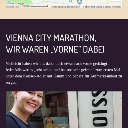
VIENNA CITY MARATHON,
WIR WAREN „VORNE” DABEI
Vielleicht haben wir uns dabei auch etwas nach vorne gedrängt.
Jedenfalls war es „sehr schön und hat uns sehr gefreut” zum ersten Mal
unter dem Koisser-Adler mit Kamm und Schere für Aufmerksamkeit zu
sorgen.