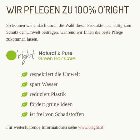
WIR PFLEGEN ZU 1OO% O’RIGHT
So können wir einfach durch die Wahl dieser Produkte nachhaltig zum
Schutz der Umwelt beitragen, während wir Ihnen die beste Pflege
zukommen lassen.
respektiert die Umwelt
spart Wasser
reduziert Plastik
fördert grüne Ideen
ist frei von Schadstoffen
Für weiterführende Informationen siehe
www.oright.at