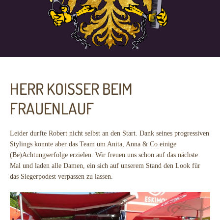
HERR KOISSER BEIM
FRAUENLAUF
Leider durfte Robert nicht selbst an den Start. Dank seines progressiven
Stylings konnte aber das Team um Anita, Anna & Co einige
(Be)Achtungserfolge erzielen. Wir freuen uns schon auf das nächste
Mal und laden alle Damen, ein sich auf unserem Stand den Look für
das Siegerpodest verpassen zu lassen.