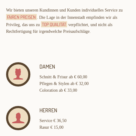
Wir bieten unseren Kundinnen und Kunden individuelles Service zu
FAIREN PREISEN
. Die Lage in der Innenstadt empfinden wir als
TOP QUALITÄT
Privileg, das uns zu
verpflichtet, und nicht als
Rechtfertigung für irgendwelche Preisaufschläge.
DAMEN
Schnitt & Frisur ab € 60,00
Pflegen & Stylen ab € 32,00
Coloration ab € 33,00
HERREN
Service € 36,50
Rasur € 15,00