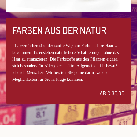
FARBEN AUS DER NATUR
Pflanzenfarben sind der sanfte Weg um Farbe in Ihre Haar zu
bekommen. Es enstehen natürlichere Schattierungen ohne das
Haar zu strapazieren. Die Farbstoffe aus den Pflanzen eignen
sich besonders für Allergiker und im Allgemeinen für bewußt
lebende Menschen. Wir beraten Sie gerne darin, welche
Möglichkeiten für Sie in Frage kommen.
AB € 30,00