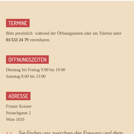
TERMINE
Bitte persönlich während der Öffnungszeiten oder am Telefon unter
01/533 24 79
vereinbaren.
ÖFFNUNGSZEITEN
Dienstag bis Freitag 9:00 bis 19:00
Samstag 8:00 bis 13:00
ADRESSE
Friseur Koisser
Strauchgasse 2
Wien 1010
Sie finden uns zwischen der Freyung und dem