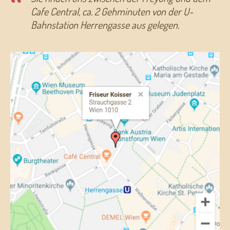
Cafe Central, ca. 2 Gehminuten von der U-
Bahnstation Herrengasse aus gelegen.