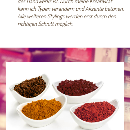
des Handwerks ist. Durch meine Kreativität
kann ich Typen verändern und Akzente betonen.
Alle weiteren Stylings werden erst durch den
richtigen Schnitt möglich.